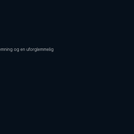
 stemning og en uforglemmelig 