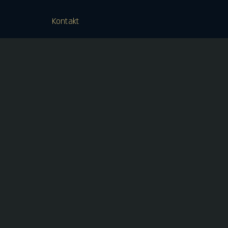
Kontakt