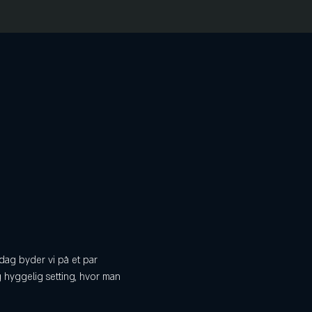
dag byder vi på et par 
 hyggelig setting, hvor man 