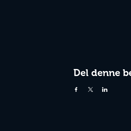
Del denne b