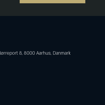
 Nørreport 8, 8000 Aarhus, Danmark