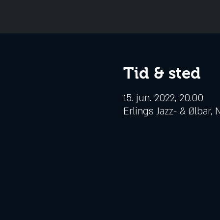
Tid & sted
15. jun. 2022, 20.00
Erlings Jazz- & Ølbar,