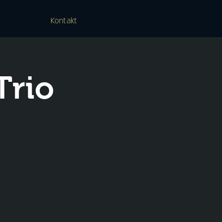
Kontakt
Trio