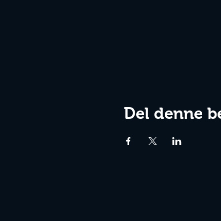
Del denne b