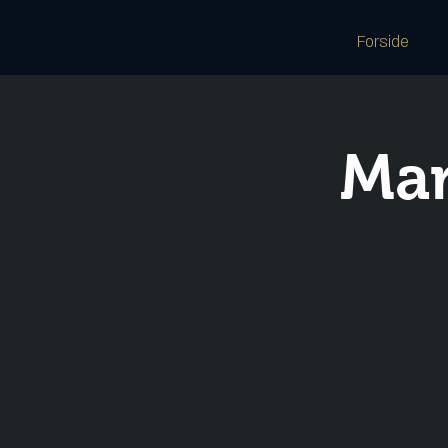
Forside
Mar