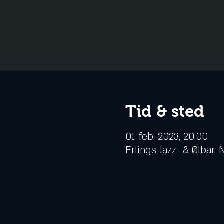
Tid & sted
01. feb. 2023, 20.00
Erlings Jazz- & Ølbar,