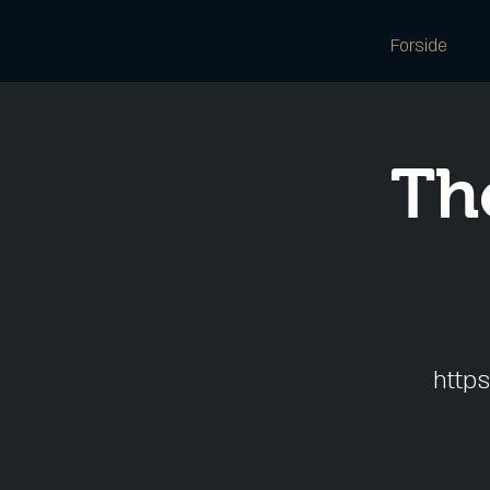
Forside
Th
https