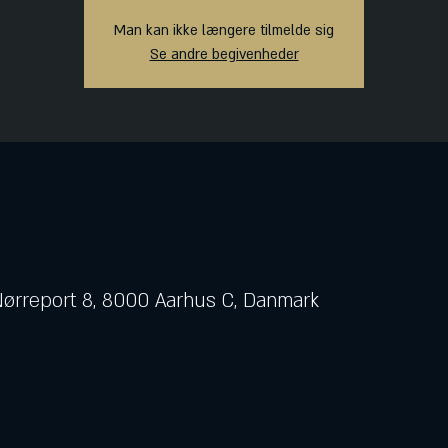
Man kan ikke længere tilmelde sig
Se andre begivenheder
 Nørreport 8, 8000 Aarhus C, Danmark