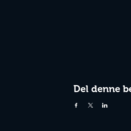
Del denne b