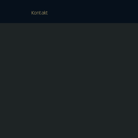
Kontakt