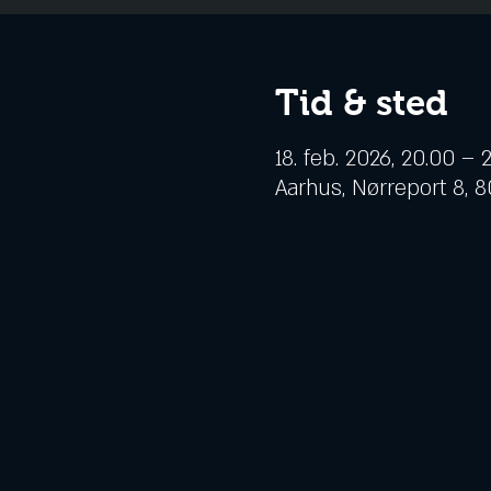
Tid & sted
18. feb. 2026, 20.00 – 
Aarhus, Nørreport 8,